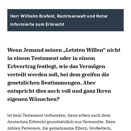
Herr Wilhelm Brefeld, Rechtsanwalt und Notar
informierte zum Erbrecht
Wenn Jemand seinen
Letzten Willen“
nicht
in einem Testament oder in einem
Erbvertrag festlegt, wie das Vermögen
verteilt werden soll, bei dem greifen die
gesetzlichen Bestimmungen. Aber
entspricht dies auch voll und ganz Ihren
eigenen Wünschen?
Ist kein Testament vorhanden, dann erben nach dem
deutschen Erbrecht grundsätzlich nur Verwandte. Dazu
zählen Personen, die gemeinsame Eltern, Großeltern,