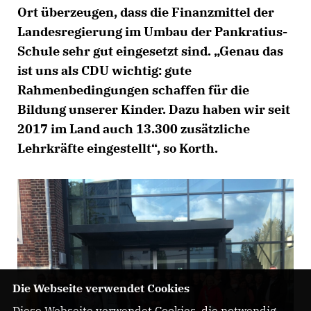
Ort überzeugen, dass die Finanzmittel der
Landesregierung im Umbau der Pankratius-
Schule sehr gut eingesetzt sind. „Genau das
ist uns als CDU wichtig: gute
Rahmenbedingungen schaffen für die
Bildung unserer Kinder. Dazu haben wir seit
2017 im Land auch 13.300 zusätzliche
Lehrkräfte eingestellt“, so Korth.
Die Webseite verwendet Cookies
Diese Webseite verwendet Cookies, die notwendig