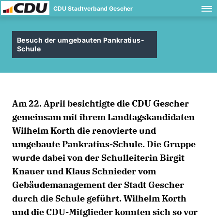
CDU Stadtverband Gescher
Besuch der umgebauten Pankratius-
Schule
Am 22. April besichtigte die CDU Gescher
gemeinsam mit ihrem Landtagskandidaten
Wilhelm Korth die renovierte und
umgebaute Pankratius-Schule. Die Gruppe
wurde dabei von der Schulleiterin Birgit
Knauer und Klaus Schnieder vom
Gebäudemanagement der Stadt Gescher
durch die Schule geführt. Wilhelm Korth
und die CDU-Mitglieder konnten sich so vor