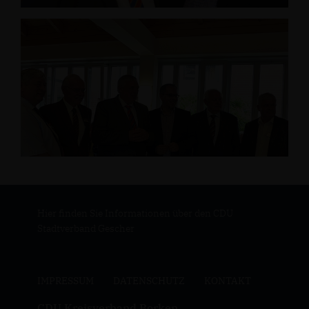
Hier finden Sie Informationen über den CDU
Stadtverband Gescher
IMPRESSUM
DATENSCHUTZ
KONTAKT
CDU Kreisverband Borken