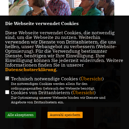
Die Webseite verwendet Cookies
Diese Webseite verwendet Cookies, die notwendig
sind, um die Webseite zu nutzen. Weiterhin
verwenden wir Dienste von Drittanbietern, die uns
helfen, unser Webangebot zu verbessern (Website-
Optmierung). Für die Verwendung bestimmter
Dienste, benötigen wir Ihre Einwilligung. Ihre
Einwilligung können Sie jederzeit widerrufen. Weitere
Informationen finden Sie in unserer
Datenschutzerklärung
.
Technisch notwendige Cookies (
Übersicht
)
Die notwendigen Cookies werden allein für den
ordnungsgemäßen Gebrauch der Webseite benötigt.
Cookies von Drittanbietern (
Übersicht
)
Zur Optimierung unserer Webseite binden wir Dienste und
Angebote von Drittanbietern ein.
Alle akzeptieren
Auswahl speichern